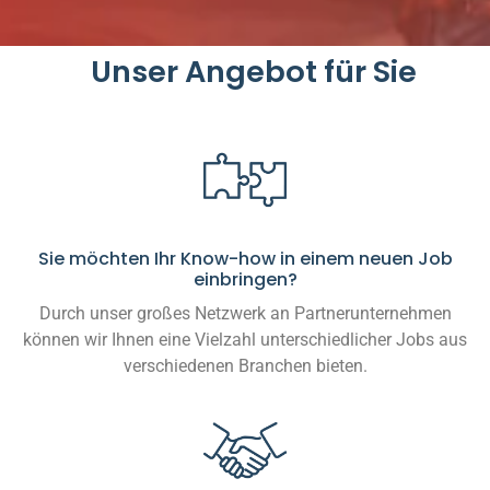
Unser Angebot für Sie
Sie möchten Ihr Know-how in einem neuen Job
einbringen?
Durch unser großes Netzwerk an Partnerunternehmen
können wir Ihnen eine Vielzahl unterschiedlicher Jobs aus
verschiedenen Branchen bieten.