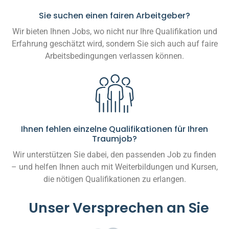
Sie suchen einen fairen Arbeitgeber?
Wir bieten Ihnen Jobs, wo nicht nur Ihre Qualifikation und
Erfahrung geschätzt wird, sondern Sie sich auch auf faire
Arbeitsbedingungen verlassen können.
Ihnen fehlen einzelne Qualifikationen für Ihren
Traumjob?
Wir unterstützen Sie dabei, den passenden Job zu finden
– und helfen Ihnen auch mit Weiterbildungen und Kursen,
die nötigen Qualifikationen zu erlangen.
Unser Versprechen an Sie