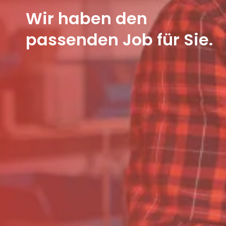
Wir haben den
passenden Job für Sie.