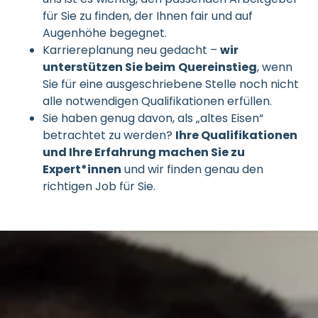
für Sie zu finden, der Ihnen fair und auf
Augenhöhe begegnet.
Karriereplanung neu gedacht –
wir
unterstützen Sie beim
Quereinstieg
, wenn
Sie für eine ausgeschriebene Stelle noch nicht
alle notwendigen Qualifikationen erfüllen.
Sie haben genug davon, als „altes Eisen“
betrachtet zu werden?
Ihre Qualifikationen
und Ihre Erfahrung machen Sie zu
Expert*innen
und wir finden genau den
richtigen Job für Sie.