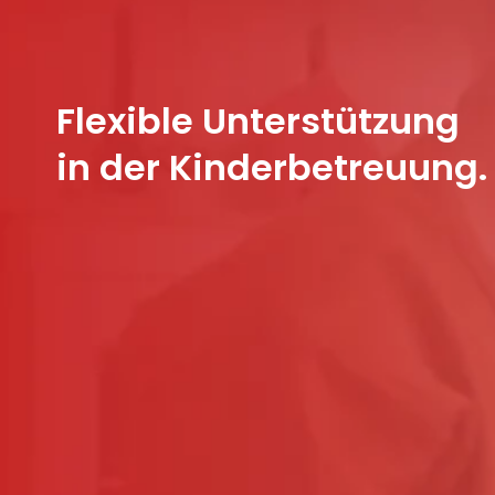
Flexible Unterstützung
in der Kinderbetreuung.