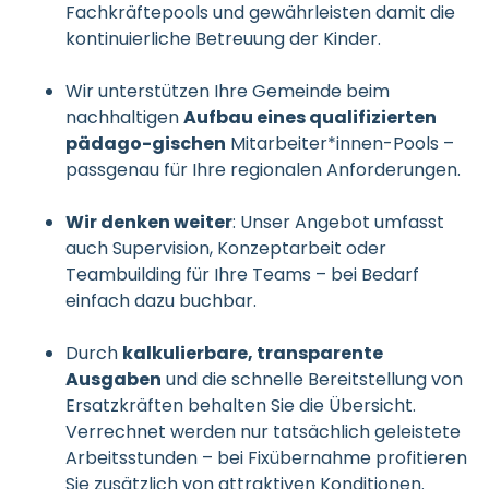
Fachkräftepools und gewährleisten damit die
kontinuierliche Betreuung der Kinder.
Wir unterstützen Ihre Gemeinde beim
nachhaltigen
Aufbau eines qualifizierten
pädago-gischen
Mitarbeiter*innen-Pools –
passgenau für Ihre regionalen Anforderungen.
Wir denken weiter
: Unser Angebot umfasst
auch Supervision, Konzeptarbeit oder
Teambuilding für Ihre Teams – bei Bedarf
einfach dazu buchbar.
Durch
kalkulierbare, transparente
Ausgaben
und die schnelle Bereitstellung von
Ersatzkräften behalten Sie die Übersicht.
Verrechnet werden nur tatsächlich geleistete
Arbeitsstunden – bei Fixübernahme profitieren
Sie zusätzlich von attraktiven Konditionen.