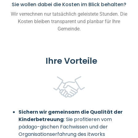
Sie wollen dabei die Kosten im Blick behalten?
Wir verrechnen nur tatsächlich geleistete Stunden. Die
Kosten bleiben transparent und planbar für Ihre
Gemeinde.
Ihre Vorteile
Sichern wir gemeinsam die Qualität der
Kinderbetreuung
: Sie profitieren vom
pädago-gischen Fachwissen und der
Organisationserfahrung des itworks