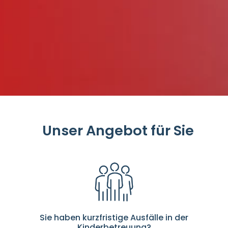
Unser Angebot für Sie
Sie haben kurzfristige Ausfälle in der
Kinderbetreuung?