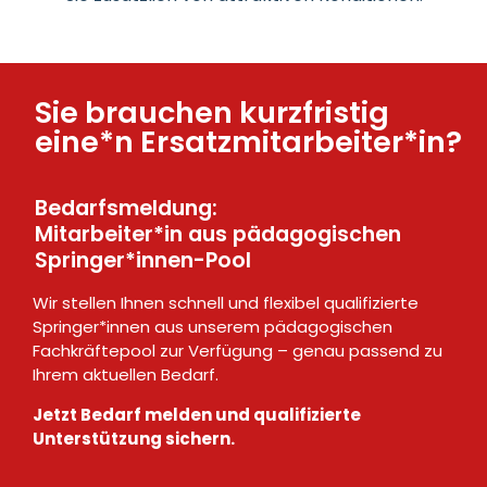
Sie brauchen kurzfristig
eine*n Ersatzmitarbeiter*in?
Bedarfsmeldung:
Mitarbeiter*in aus pädagogischen
Springer*innen-Pool
Wir stellen Ihnen schnell und flexibel qualifizierte
Springer*innen aus unserem pädagogischen
Fachkräftepool zur Verfügung – genau passend zu
Ihrem aktuellen Bedarf.
Jetzt Bedarf melden und qualifizierte
Unterstützung sichern.