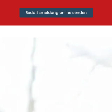
Bedarfsmeldung online senden