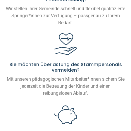
Wir stellen Ihrer Gemeinde schnell und flexibel qualifizierte
Springer*innen zur Verfügung – passgenau zu Ihrem
Bedarf.
Sie möchten Überlastung des Stammpersonals
vermeiden?
Mit unseren pädagogischen Mitarbeiter*innen sichern Sie
jederzeit die Betreuung der Kinder und einen
reibungslosen Ablauf.